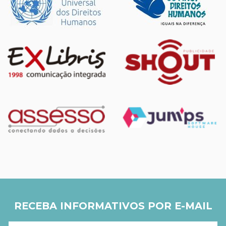
RECEBA INFORMATIVOS POR E-MAIL