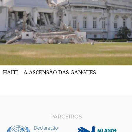
HAITI – A ASCENSÃO DAS GANGUES
PARCEIROS