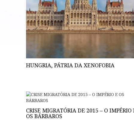
HUNGRIA, PÁTRIA DA XENOFOBIA
CRISE MIGRATÓRIA DE 2015 – O IMPÉRIO 
OS BÁRBAROS