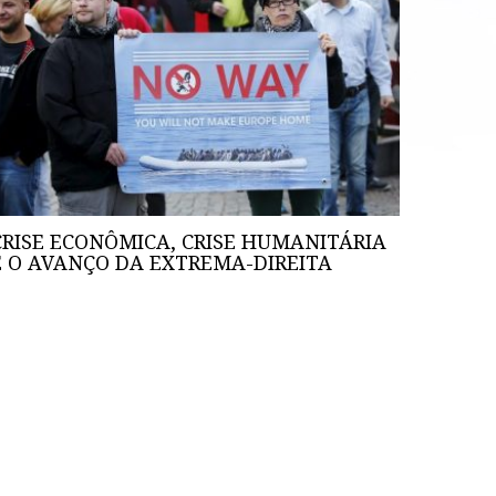
CRISE ECONÔMICA, CRISE HUMANITÁRIA
E O AVANÇO DA EXTREMA-DIREITA