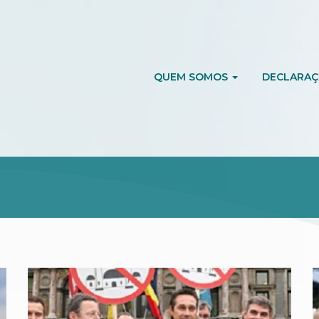
QUEM SOMOS
DECLARAÇ