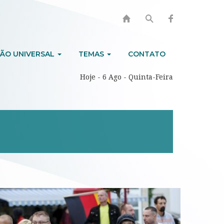
ÃO UNIVERSAL
TEMAS
CONTATO
Hoje - 6 Ago - Quinta-Feira