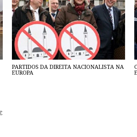
PARTIDOS DA DIREITA NACIONALISTA NA
EUROPA
E