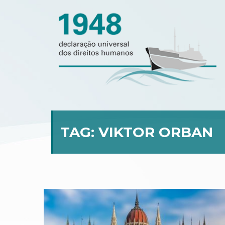
TAG:
VIKTOR ORBAN