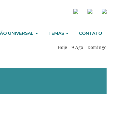
ÃO UNIVERSAL
TEMAS
CONTATO
Hoje - 9 Ago - Domingo