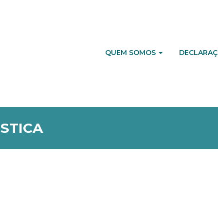
QUEM SOMOS
DECLARAÇ
STICA