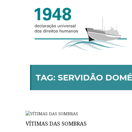
TAG:
SERVIDÃO DOMÉ
VÍTIMAS DAS SOMBRAS