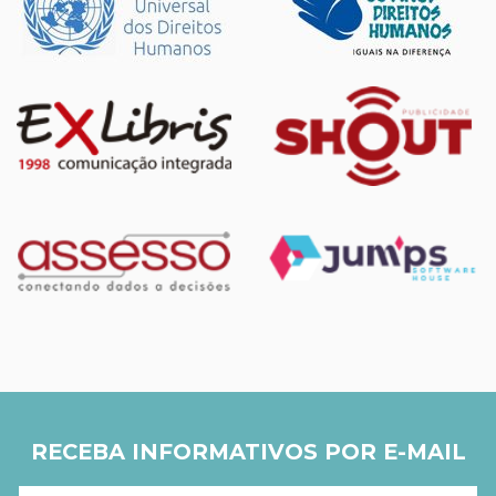
RECEBA INFORMATIVOS POR E-MAIL