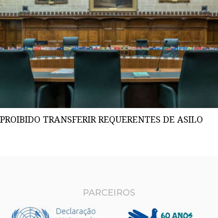
PROIBIDO TRANSFERIR REQUERENTES DE ASILO
PARCEIROS