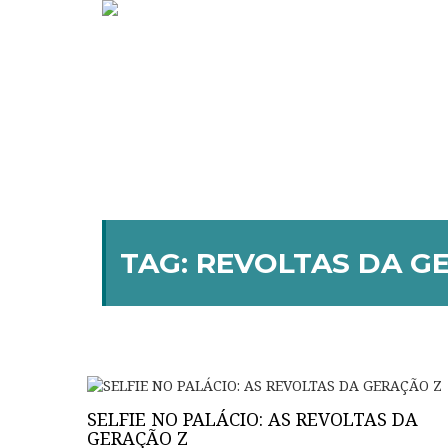
TAG:
REVOLTAS DA G
SELFIE NO PALÁCIO: AS REVOLTAS DA
GERAÇÃO Z