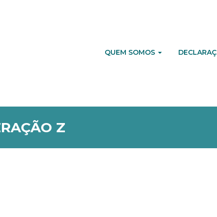
QUEM SOMOS
DECLARAÇ
ERAÇÃO Z