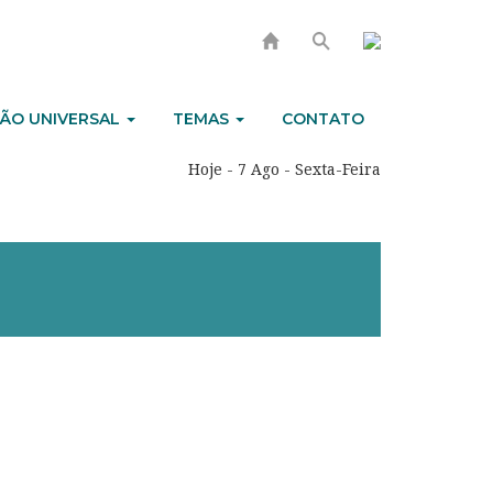
ÃO UNIVERSAL
TEMAS
CONTATO
Hoje - 7 Ago - Sexta-Feira