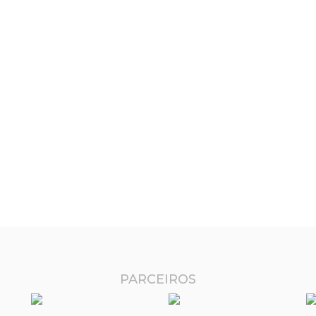
PARCEIROS