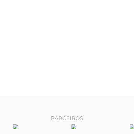
PARCEIROS