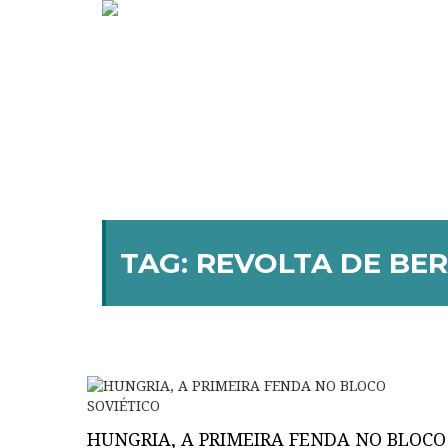
TAG:
REVOLTA DE BER
HUNGRIA, A PRIMEIRA FENDA NO BLOCO