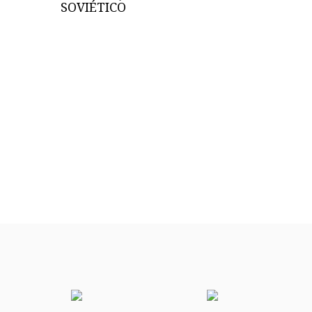
SOVIÉTICO