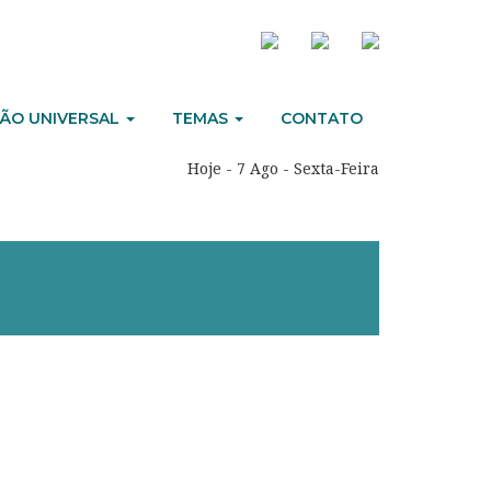
ÃO UNIVERSAL
TEMAS
CONTATO
Hoje - 7 Ago - Sexta-Feira