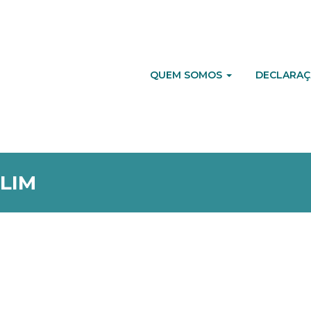
QUEM SOMOS
DECLARAÇ
LIM