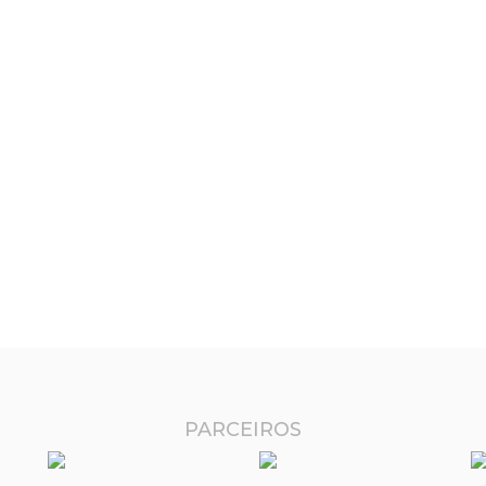
PARCEIROS