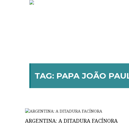
TAG:
PAPA JOÃO PAUL
ARGENTINA: A DITADURA FACÍNORA