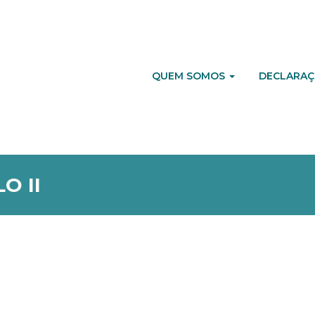
QUEM SOMOS
DECLARAÇ
O II