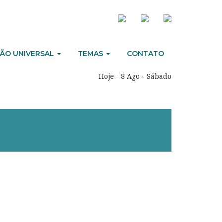
ÃO UNIVERSAL
TEMAS
CONTATO
Hoje - 8 Ago - Sábado