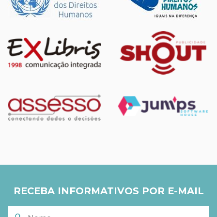
RECEBA INFORMATIVOS POR E-MAIL