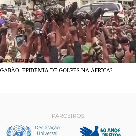
GABÃO, EPIDEMIA DE GOLPES NA ÁFRICA?
PARCEIROS