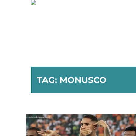
TAG:
MONUSCO