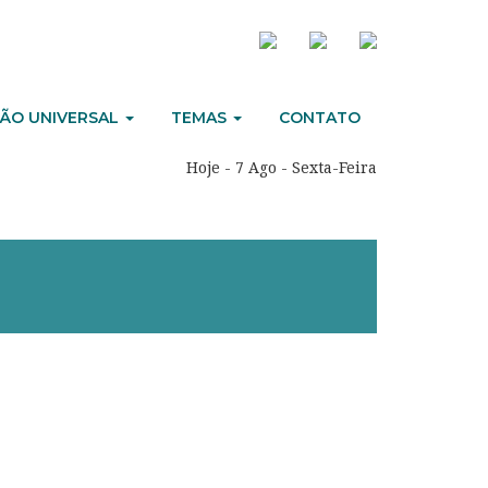
ÃO UNIVERSAL
TEMAS
CONTATO
Hoje - 7 Ago - Sexta-Feira