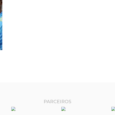
PARCEIROS