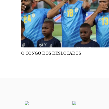
O CONGO DOS DESLOCADOS