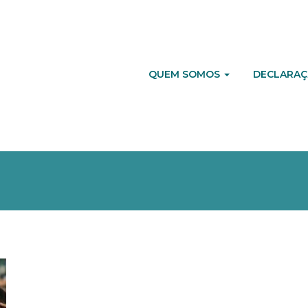
QUEM SOMOS
DECLARAÇ