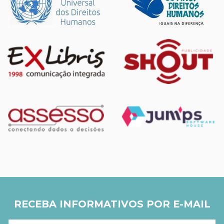
RECEBA INFORMATIVOS POR E-MAIL