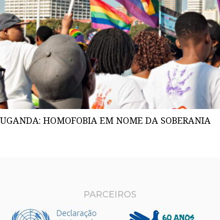
UGANDA: HOMOFOBIA EM NOME DA SOBERANIA
PARCEIROS