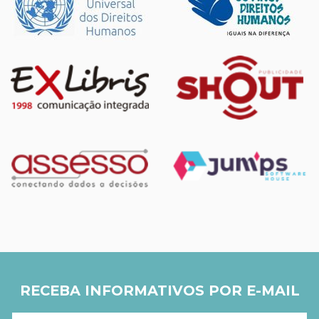
RECEBA INFORMATIVOS POR E-MAIL