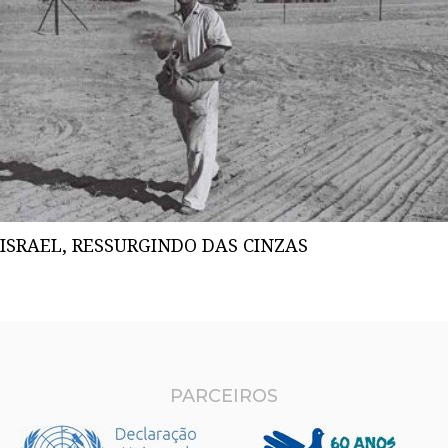
ISRAEL, RESSURGINDO DAS CINZAS
PARCEIROS