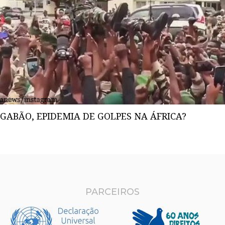
GABÃO, EPIDEMIA DE GOLPES NA ÁFRICA?
PARCEIROS