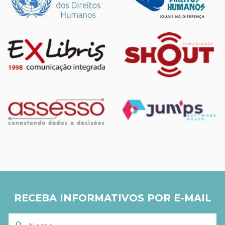
RECEBA INFORMATIVOS POR E-MAIL