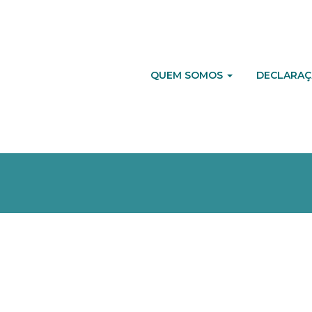
QUEM SOMOS
DECLARAÇ