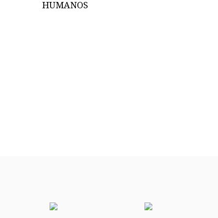
HUMANOS