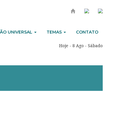
ÃO UNIVERSAL
TEMAS
CONTATO
Hoje - 8 Ago - Sábado