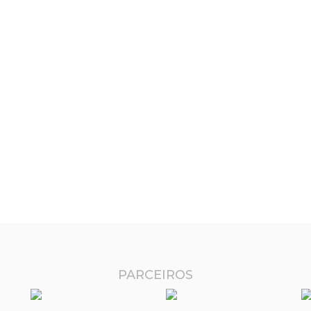
PARCEIROS