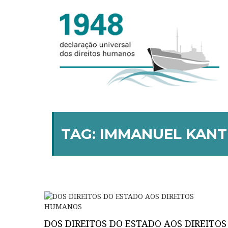
TAG:
IMMANUEL KANT
DOS DIREITOS DO ESTADO AOS DIREITOS