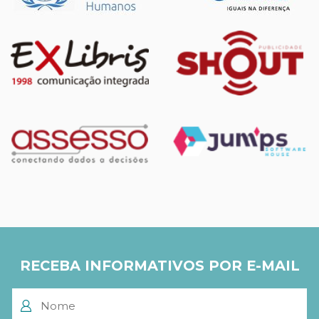
RECEBA INFORMATIVOS POR E-MAIL