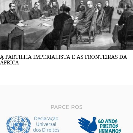
A PARTILHA IMPERIALISTA E AS FRONTEIRAS DA
ÁFRICA
PARCEIROS