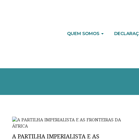
QUEM SOMOS
DECLARAÇ
A PARTILHA IMPERIALISTA E AS