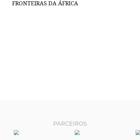
FRONTEIRAS DA ÁFRICA
PARCEIROS