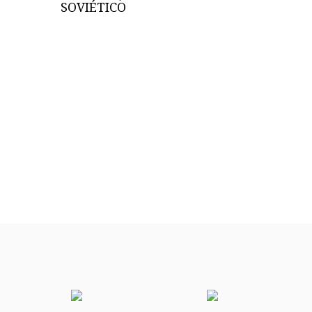
SOVIÉTICO