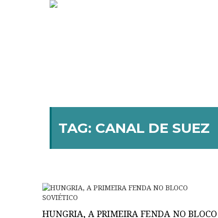
TAG:
CANAL DE SUEZ
HUNGRIA, A PRIMEIRA FENDA NO BLOCO