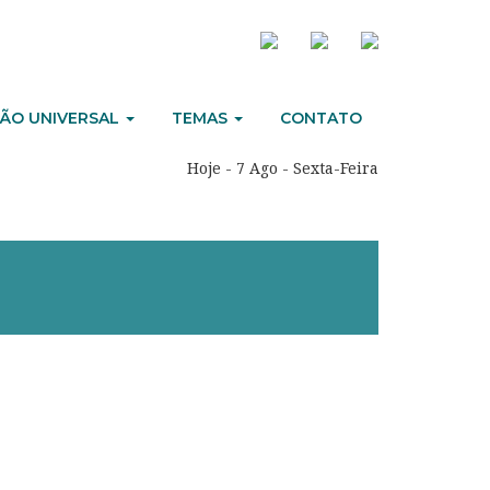
ÃO UNIVERSAL
TEMAS
CONTATO
Hoje - 7 Ago - Sexta-Feira