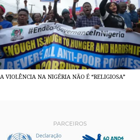
A VIOLÊNCIA NA NIGÉRIA NÃO É “RELIGIOSA”
PARCEIROS