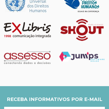
RECEBA INFORMATIVOS POR E-MAIL