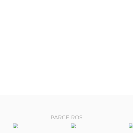
PARCEIROS