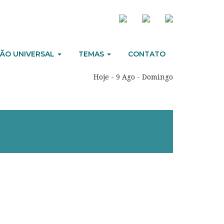
ÃO UNIVERSAL
TEMAS
CONTATO
Hoje - 9 Ago - Domingo