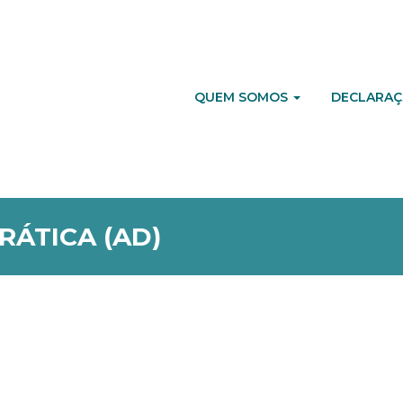
QUEM SOMOS
DECLARAÇ
ÁTICA (AD)