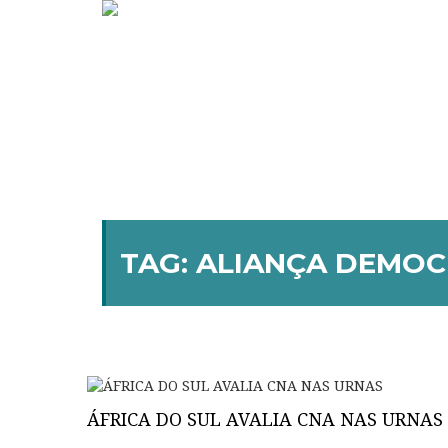
TAG:
ALIANÇA DEMOCR
ÁFRICA DO SUL AVALIA CNA NAS URNAS