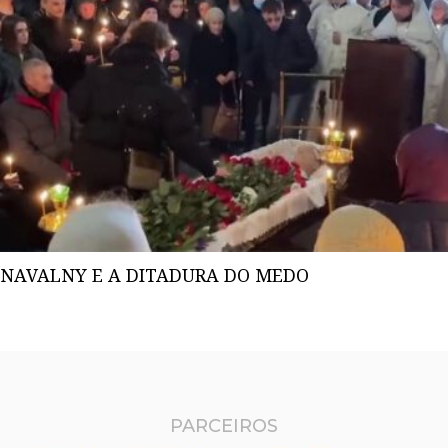
NAVALNY E A DITADURA DO MEDO
PARCEIROS