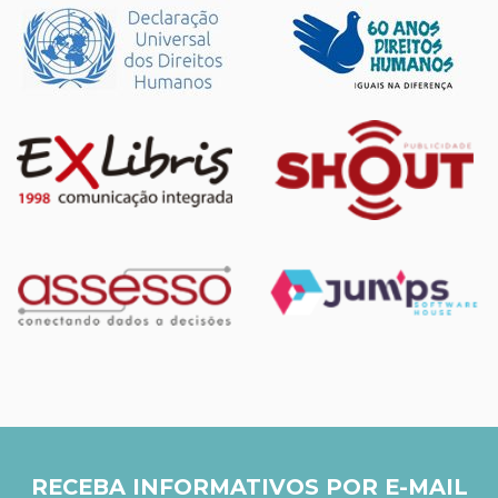
RECEBA INFORMATIVOS POR E-MAIL