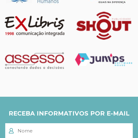
RECEBA INFORMATIVOS POR E-MAIL