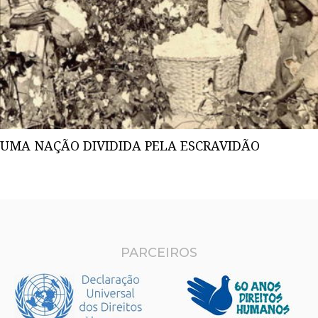
UMA NAÇÃO DIVIDIDA PELA ESCRAVIDÃO
PARCEIROS