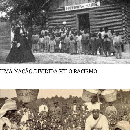
UMA NAÇÃO DIVIDIDA PELO RACISMO