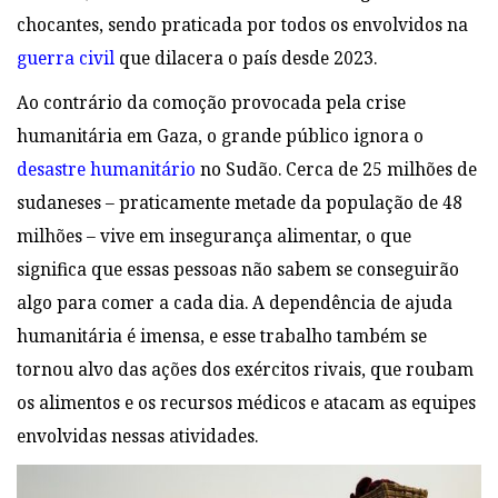
chocantes, sendo praticada por todos os envolvidos na
guerra civil
que dilacera o país desde 2023.
Ao contrário da comoção provocada pela crise
humanitária em Gaza, o grande público ignora o
desastre humanitário
no Sudão. Cerca de 25 milhões de
sudaneses – praticamente metade da população de 48
milhões – vive em insegurança alimentar, o que
significa que essas pessoas não sabem se conseguirão
algo para comer a cada dia. A dependência de ajuda
humanitária é imensa, e esse trabalho também se
tornou alvo das ações dos exércitos rivais, que roubam
os alimentos e os recursos médicos e atacam as equipes
envolvidas nessas atividades.