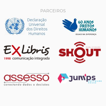
PARCEIROS