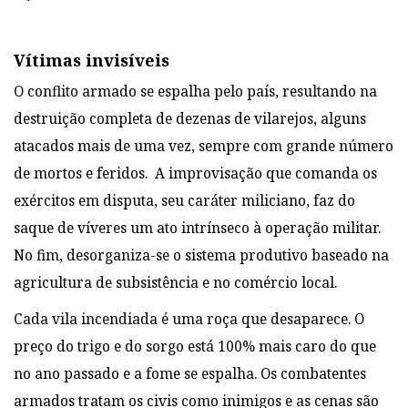
Vítimas invisíveis
O conflito armado se espalha pelo país, resultando na
destruição completa de dezenas de vilarejos, alguns
atacados mais de uma vez, sempre com grande número
de mortos e feridos. A improvisação que comanda os
exércitos em disputa, seu caráter miliciano, faz do
saque de víveres um ato intrínseco à operação militar.
No fim, desorganiza-se o sistema produtivo baseado na
agricultura de subsistência e no comércio local.
Cada vila incendiada é uma roça que desaparece. O
preço do trigo e do sorgo está 100% mais caro do que
no ano passado e a fome se espalha. Os combatentes
armados tratam os civis como inimigos e as cenas são