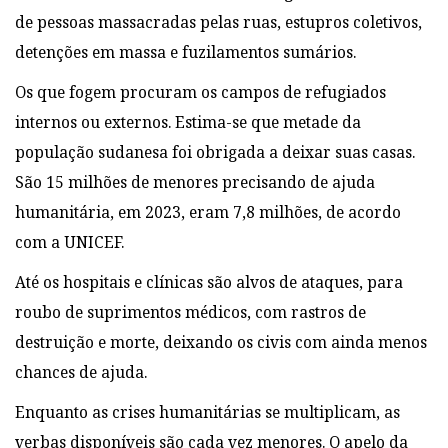
de pessoas massacradas pelas ruas, estupros coletivos,
detenções em massa e fuzilamentos sumários.
Os que fogem procuram os campos de refugiados
internos ou externos. Estima-se que metade da
população sudanesa foi obrigada a deixar suas casas.
São 15 milhões de menores precisando de ajuda
humanitária, em 2023, eram 7,8 milhões, de acordo
com a UNICEF.
Até os hospitais e clínicas são alvos de ataques, para
roubo de suprimentos médicos, com rastros de
destruição e morte, deixando os civis com ainda menos
chances de ajuda.
Enquanto as crises humanitárias se multiplicam, as
verbas disponíveis são cada vez menores. O apelo da