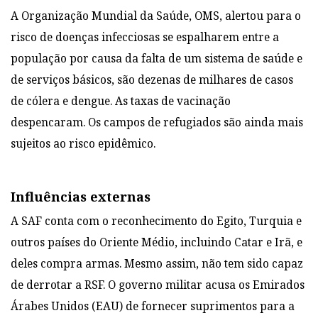
A Organização Mundial da Saúde, OMS, alertou para o
risco de doenças infecciosas se espalharem entre a
população por causa da falta de um sistema de saúde e
de serviços básicos, são dezenas de milhares de casos
de cólera e dengue. As taxas de vacinação
despencaram. Os campos de refugiados são ainda mais
sujeitos ao risco epidêmico.
Influências externas
A SAF conta com o reconhecimento do Egito, Turquia e
outros países do Oriente Médio, incluindo Catar e Irã, e
deles compra armas. Mesmo assim, não tem sido capaz
de derrotar a RSF. O governo militar acusa os Emirados
Árabes Unidos (EAU) de fornecer suprimentos para a