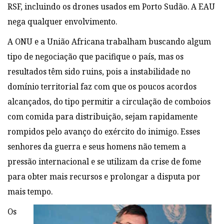
RSF, incluindo os drones usados em Porto Sudão. A EAU
nega qualquer envolvimento.
A ONU e a União Africana trabalham buscando algum
tipo de negociação que pacifique o país, mas os
resultados têm sido ruins, pois a instabilidade no
domínio territorial faz com que os poucos acordos
alcançados, do tipo permitir a circulação de comboios
com comida para distribuição, sejam rapidamente
rompidos pelo avanço do exército do inimigo. Esses
senhores da guerra e seus homens não temem a
pressão internacional e se utilizam da crise de fome
para obter mais recursos e prolongar a disputa por
mais tempo.
Os