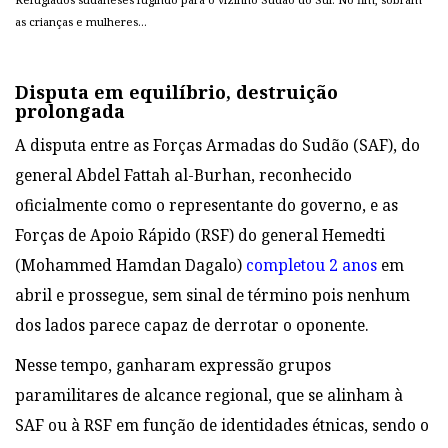
as crianças e mulheres…
Disputa em equilíbrio, destruição
prolongada
A disputa entre as Forças Armadas do Sudão (SAF), do
general Abdel Fattah al-Burhan, reconhecido
oficialmente como o representante do governo, e as
Forças de Apoio Rápido (RSF) do general Hemedti
(Mohammed Hamdan Dagalo)
completou 2 anos
em
abril e prossegue, sem sinal de término pois nenhum
dos lados parece capaz de derrotar o oponente.
Nesse tempo, ganharam expressão grupos
paramilitares de alcance regional, que se alinham à
SAF ou à RSF em função de identidades étnicas, sendo o