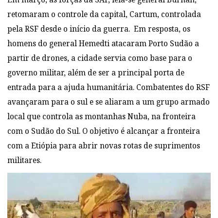
retomaram o controle da capital, Cartum, controlada
pela RSF desde o início da guerra. Em resposta, os
homens do general Hemedti atacaram Porto Sudão a
partir de drones, a cidade servia como base para o
governo militar, além de ser a principal porta de
entrada para a ajuda humanitária. Combatentes do RSF
avançaram para o sul e se aliaram a um grupo armado
local que controla as montanhas Nuba, na fronteira
com o Sudão do Sul. O objetivo é alcançar a fronteira
com a Etiópia para abrir novas rotas de suprimentos
militares.