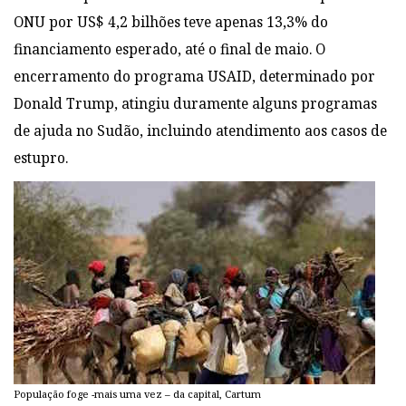
ONU por US$ 4,2 bilhões teve apenas 13,3% do
financiamento esperado, até o final de maio. O
encerramento do programa USAID, determinado por
Donald Trump, atingiu duramente alguns programas
de ajuda no Sudão, incluindo atendimento aos casos de
estupro.
População foge -mais uma vez – da capital, Cartum