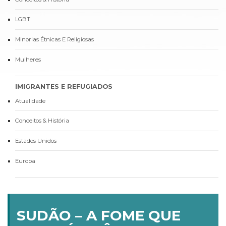
LGBT
Minorias Étnicas E Religiosas
Mulheres
IMIGRANTES E REFUGIADOS
Atualidade
Conceitos & História
Estados Unidos
Europa
SUDÃO – A FOME QUE