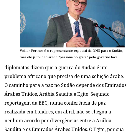
Volker Perthes é o representante especial da ONU para o Sudão,
mas ele já foi declarado “persona no grata” pelo governo local.
diplomatas dizem que a guerra do Sudão é um
problema africano que precisa de uma solução árabe.
O caminho para a paz no Sudão depende dos Emirados
Árabes Unidos, Arábia Saudita e Egito. Segundo
reportagem
da BBC, numa conferência de paz
realizada em Londres, em abril, não se chegou a
nenhum acordo por divergências entre a Arábia
Saudita e os Emirados Árabes Unidos. O Egito, por sua