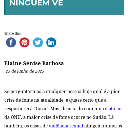
NINGUÉM VÊ
Share this...
Elaine Senise Barbosa
23 de junho de 2025
Se perguntarmos a qualquer pessoa hoje qual é a pior
crise de fome na atualidade, é quase certo que a
resposta será “Gaza”. Mas, de acordo com um
relatório
da ONU, a maior crise de fome ocorre no Sudão. Lá
também, os casos de
violência sexual
atingem números