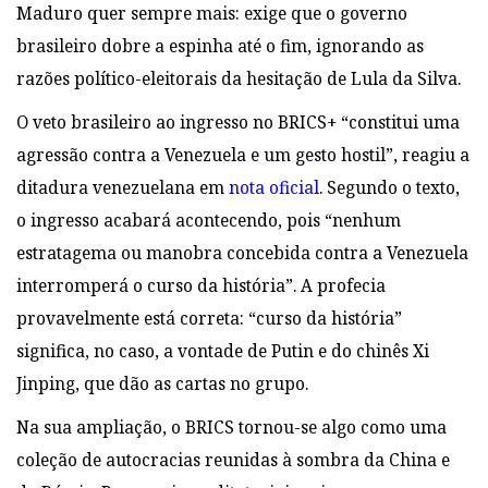
Maduro quer sempre mais: exige que o governo
brasileiro dobre a espinha até o fim, ignorando as
razões político-eleitorais da hesitação de Lula da Silva.
O veto brasileiro ao ingresso no BRICS+ “constitui uma
agressão contra a Venezuela e um gesto hostil”, reagiu a
ditadura venezuelana em
nota oficial
. Segundo o texto,
o ingresso acabará acontecendo, pois “nenhum
estratagema ou manobra concebida contra a Venezuela
interromperá o curso da história”. A profecia
provavelmente está correta: “curso da história”
significa, no caso, a vontade de Putin e do chinês Xi
Jinping, que dão as cartas no grupo.
Na sua ampliação, o BRICS tornou-se algo como uma
coleção de autocracias reunidas à sombra da China e