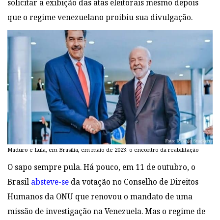
solicitar a exibição das atas eleitorais mesmo depois
que o regime venezuelano proibiu sua divulgação.
Maduro e Lula, em Brasília, em maio de 2023: o encontro da reabilitação
O sapo sempre pula. Há pouco, em 11 de outubro, o
Brasil
absteve-se
da votação no Conselho de Direitos
Humanos da ONU que renovou o mandato de uma
missão de investigação na Venezuela. Mas o regime de