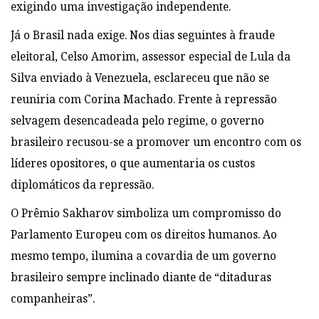
exigindo uma investigação independente.
Já o Brasil nada exige. Nos dias seguintes à fraude
eleitoral, Celso Amorim, assessor especial de Lula da
Silva enviado à Venezuela, esclareceu que não se
reuniria com Corina Machado. Frente à repressão
selvagem desencadeada pelo regime, o governo
brasileiro recusou-se a promover um encontro com os
líderes opositores, o que aumentaria os custos
diplomáticos da repressão.
O Prêmio Sakharov simboliza um compromisso do
Parlamento Europeu com os direitos humanos. Ao
mesmo tempo, ilumina a covardia de um governo
brasileiro sempre inclinado diante de “ditaduras
companheiras”.