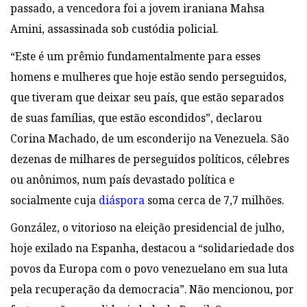
passado, a vencedora foi a jovem iraniana Mahsa
Amini, assassinada sob custódia policial.
“Este é um prêmio fundamentalmente para esses
homens e mulheres que hoje estão sendo perseguidos,
que tiveram que deixar seu país, que estão separados
de suas famílias, que estão escondidos”, declarou
Corina Machado, de um esconderijo na Venezuela. São
dezenas de milhares de perseguidos políticos, célebres
ou anônimos, num país devastado política e
socialmente cuja
diáspora
soma cerca de 7,7 milhões.
González, o vitorioso na eleição presidencial de julho,
hoje exilado na Espanha, destacou a “solidariedade dos
povos da Europa com o povo venezuelano em sua luta
pela recuperação da democracia”. Não mencionou, por