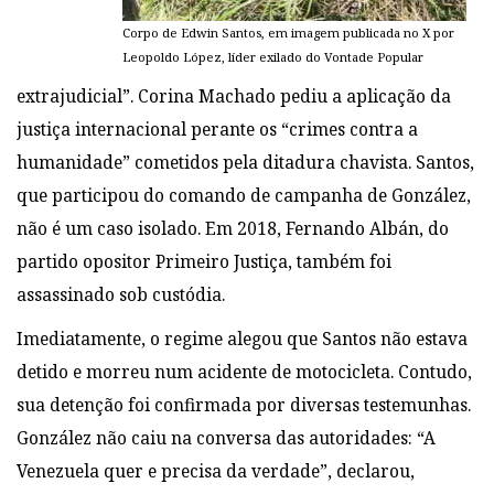
Corpo de Edwin Santos, em imagem publicada no X por
Leopoldo López, líder exilado do Vontade Popular
extrajudicial”. Corina Machado pediu a aplicação da
justiça internacional perante os “crimes contra a
humanidade” cometidos pela ditadura chavista. Santos,
que participou do comando de campanha de González,
não é um caso isolado. Em 2018, Fernando Albán, do
partido opositor Primeiro Justiça, também foi
assassinado sob custódia.
Imediatamente, o regime alegou que Santos não estava
detido e morreu num acidente de motocicleta. Contudo,
sua detenção foi confirmada por diversas testemunhas.
González não caiu na conversa das autoridades: “A
Venezuela quer e precisa da verdade”, declarou,