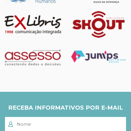
RECEBA INFORMATIVOS POR E-MAIL