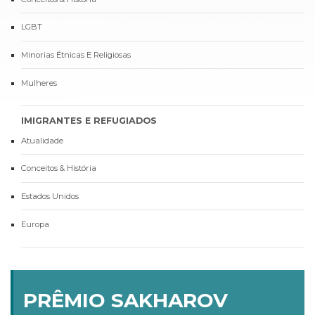
LGBT
Minorias Étnicas E Religiosas
Mulheres
IMIGRANTES E REFUGIADOS
Atualidade
Conceitos & História
Estados Unidos
Europa
PRÊMIO SAKHAROV