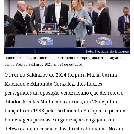
Roberta Metsola, presidente do Parlamento Europeu, anuncia os agraciados
com o Prêmio Sakharov 2024, em 24 de outubro
O Prêmio Sakharov de 2024 foi para María Corina
Machado e Edmundo González, dois líderes
perseguidos da oposição venezuelano que derrotou o
ditador Nicolás Maduro nas urnas, em 28 de julho.
Lançado em 1988 pelo Parlamento Europeu, o prêmio
homenageia pessoas e organizações engajadas na
defesa da democracia e dos direitos humanos. No ano