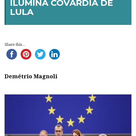
ILUMINA COVARDIA DE
LULA
Share this...
Demétrio Magnoli