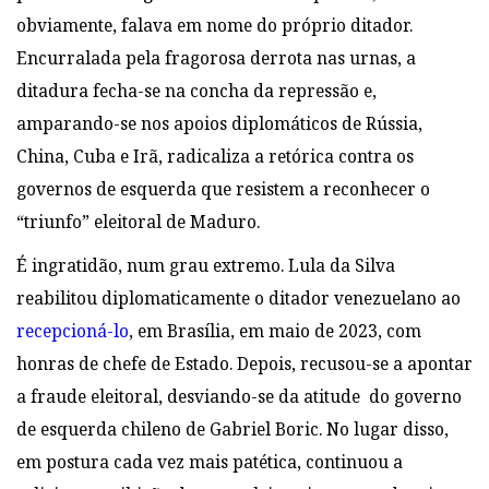
obviamente, falava em nome do próprio ditador.
Encurralada pela fragorosa derrota nas urnas, a
ditadura fecha-se na concha da repressão e,
amparando-se nos apoios diplomáticos de Rússia,
China, Cuba e Irã, radicaliza a retórica contra os
governos de esquerda que resistem a reconhecer o
“triunfo” eleitoral de Maduro.
É ingratidão, num grau extremo. Lula da Silva
reabilitou diplomaticamente o ditador venezuelano ao
recepcioná-lo
, em Brasília, em maio de 2023, com
honras de chefe de Estado. Depois, recusou-se a apontar
a fraude eleitoral, desviando-se da atitude do governo
de esquerda chileno de Gabriel Boric. No lugar disso,
em postura cada vez mais patética, continuou a