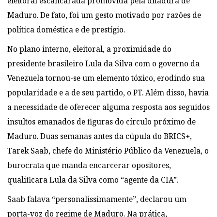
eleitoral escancarada promovida pela ditadura de
Maduro. De fato, foi um gesto motivado por razões de
política doméstica e de prestígio.
No plano interno, eleitoral, a proximidade do
presidente brasileiro Lula da Silva com o governo da
Venezuela tornou-se um elemento tóxico, erodindo sua
popularidade e a de seu partido, o PT. Além disso, havia
a necessidade de oferecer alguma resposta aos seguidos
insultos emanados de figuras do círculo próximo de
Maduro. Duas semanas antes da cúpula do BRICS+,
Tarek Saab, chefe do Ministério Público da Venezuela, o
burocrata que manda encarcerar opositores,
qualificara Lula da Silva como “agente da CIA”.
Saab falava “personalíssimamente”, declarou um
porta-voz do regime de Maduro. Na prática,