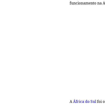
funcionamento na A
A
África do Sul
foi 