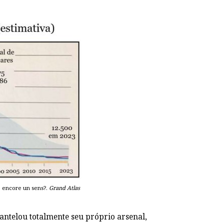
e encore un sens?.
Grand Atlas
antelou totalmente seu próprio arsenal,