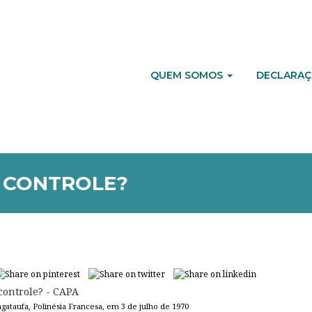
QUEM SOMOS
DECLARAÇ
 CONTROLE?
ngataufa, Polinésia Francesa, em 3 de julho de 1970