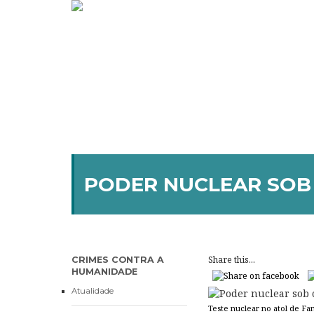
PODER NUCLEAR SOB
Share this...
CRIMES CONTRA A
HUMANIDADE
Atualidade
Teste nuclear no atol de Fa