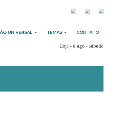
ÃO UNIVERSAL
TEMAS
CONTATO
Hoje - 8 Ago - Sábado