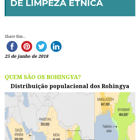
DE LIMPEZA ÉTNICA
Share this...
25 de junho de 2018
QUEM SÃO OS ROHINGYA?
Distribuição populacional dos Rohingya