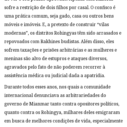
sofre a restrição de dois filhos por casal. O confisco é
uma prática comum, seja gado, casa ou outros bens
móveis e imóveis. E, a pretexto de construir “vilas
modernas”, os distritos Rohingyas têm sido arrasados e
repovoados com Rakhines budistas. Além disso, eles
sofrem taxações e prisões arbitrárias e as mulheres e
meninas são alvo de estupros e ataques diversos,
agravados pelo fato de não poderem recorrer à
assistência médica ou judicial dada a apatridia.
Durante todos esses anos, nos quais a comunidade
internacional denunciava as arbitrariedades do
governo de Mianmar tanto contra opositores políticos,
quanto contra os Rohingya, milhares deles emigraram
em busca de melhores condições de vida, especialmente