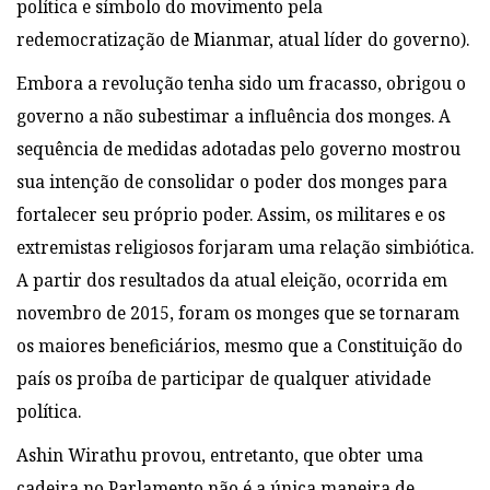
política e símbolo do movimento pela
redemocratização de Mianmar, atual líder do governo).
Embora a revolução tenha sido um fracasso, obrigou o
governo a não subestimar a influência dos monges. A
sequência de medidas adotadas pelo governo mostrou
sua intenção de consolidar o poder dos monges para
fortalecer seu próprio poder. Assim, os militares e os
extremistas religiosos forjaram uma relação simbiótica.
A partir dos resultados da atual eleição, ocorrida em
novembro de 2015, foram os monges que se tornaram
os maiores beneficiários, mesmo que a Constituição do
país os proíba de participar de qualquer atividade
política.
Ashin Wirathu provou, entretanto, que obter uma
cadeira no Parlamento não é a única maneira de