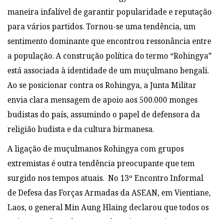
maneira infalível de garantir popularidade e reputação
para vários partidos. Tornou-se uma tendência, um
sentimento dominante que encontrou ressonância entre
a população. A construção política do termo “Rohingya”
está associada à identidade de um muçulmano bengali.
Ao se posicionar contra os Rohingya, a Junta Militar
envia clara mensagem de apoio aos 500.000 monges
budistas do país, assumindo o papel de defensora da
religião budista e da cultura birmanesa.
A ligação de muçulmanos Rohingya com grupos
extremistas é outra tendência preocupante que tem
surgido nos tempos atuais. No 13º Encontro Informal
de Defesa das Forças Armadas da ASEAN, em Vientiane,
Laos, o general Min Aung Hlaing declarou que todos os