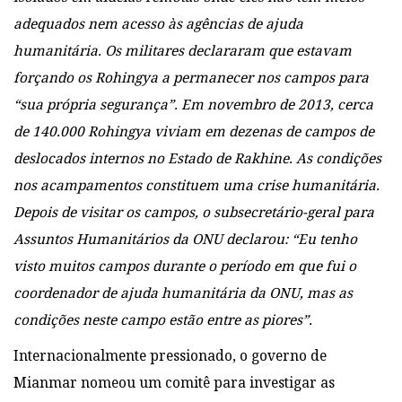
adequados nem acesso às agências de ajuda
humanitária. Os militares declararam que estavam
forçando os Rohingya a permanecer nos campos para
“sua própria segurança”. Em novembro de 2013, cerca
de 140.000 Rohingya viviam em dezenas de campos de
deslocados internos no Estado de Rakhine. As condições
nos acampamentos constituem uma crise humanitária.
Depois de visitar os campos, o subsecretário-geral para
Assuntos Humanitários da ONU declarou: “Eu tenho
visto muitos campos durante o período em que fui o
coordenador de ajuda humanitária da ONU, mas as
condições neste campo estão entre as piores”.
Internacionalmente pressionado, o governo de
Mianmar nomeou um comitê para investigar as