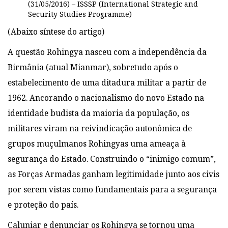
(31/05/2016) – ISSSP (International Strategic and
Security Studies Programme)
(Abaixo síntese do artigo)
A questão Rohingya nasceu com a independência da
Birmânia (atual Mianmar), sobretudo após o
estabelecimento de uma ditadura militar a partir de
1962. Ancorando o nacionalismo do novo Estado na
identidade budista da maioria da população, os
militares viram na reivindicação autonômica de
grupos muçulmanos Rohingyas uma ameaça à
segurança do Estado. Construindo o “inimigo comum”,
as Forças Armadas ganham legitimidade junto aos civis
por serem vistas como fundamentais para a segurança
e proteção do país.
Caluniar e denunciar os Rohingya se tornou uma