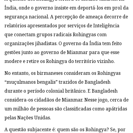
Índia, onde o governo insiste em deportá-los em prol da
segurança nacional. A percepção de ameaça decorre de
relatórios apresentados por serviços de Inteligência
que conectam grupos radicais Rohingyas com
organizações jihadistas. O governo da Índia tem feito
gestões junto ao governo de Mianmar para que esse
modere e retire os Rohingya do território vizinho.
No entanto, os birmaneses consideram os Rohingyas
“muçulmanos bengalis” trazidos de Bangladesh
durante o período colonial britânico. E Bangladesh
considera-os cidadãos de Mianmar. Nesse jogo, cerca de
um milhão de pessoas são classificadas como apátridas
pelas Nações Unidas.
A questão subjacente é: quem são os Rohingya? Se, por