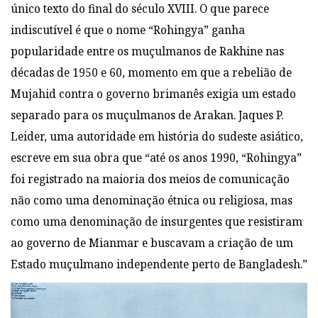
único texto do final do século XVIII. O que parece
indiscutível é que o nome “Rohingya” ganha
popularidade entre os muçulmanos de Rakhine nas
décadas de 1950 e 60, momento em que a rebelião de
Mujahid contra o governo brimanês exigia um estado
separado para os muçulmanos de Arakan. Jaques P.
Leider, uma autoridade em história do sudeste asiático,
escreve em sua obra que “até os anos 1990, “Rohingya”
foi registrado na maioria dos meios de comunicação
não como uma denominação étnica ou religiosa, mas
como uma denominação de insurgentes que resistiram
ao governo de Mianmar e buscavam a criação de um
Estado muçulmano independente perto de Bangladesh.”