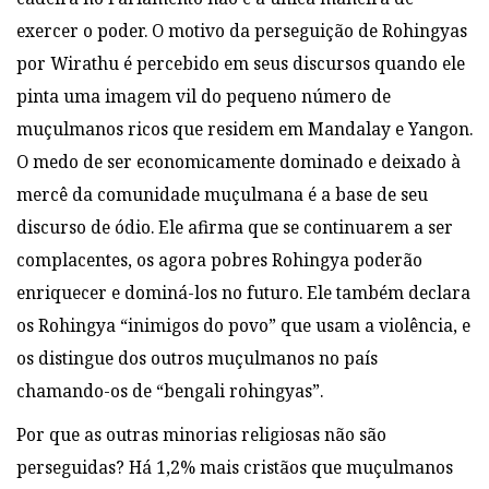
exercer o poder. O motivo da perseguição de Rohingyas
por Wirathu é percebido em seus discursos quando ele
pinta uma imagem vil do pequeno número de
muçulmanos ricos que residem em Mandalay e Yangon.
O medo de ser economicamente dominado e deixado à
mercê da comunidade muçulmana é a base de seu
discurso de ódio. Ele afirma que se continuarem a ser
complacentes, os agora pobres Rohingya poderão
enriquecer e dominá-los no futuro. Ele também declara
os Rohingya “inimigos do povo” que usam a violência, e
os distingue dos outros muçulmanos no país
chamando-os de “bengali rohingyas”.
Por que as outras minorias religiosas não são
perseguidas? Há 1,2% mais cristãos que muçulmanos