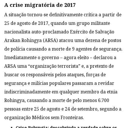
A crise migratória de 2017
A situação tornou-se definitivamente crítica a partir de
25 de agosto de 2017, quando um grupo militante
nacionalista auto-proclamado Exército de Salvação
Arakan Rohingya (ARSA) atacou uma dezena de postos
de polícia causando a morte de 9 agentes de segurança.
Imediatamente o governo – agora eleito – declarou a
ARSA uma “organização terrorista” e, a pretexto de
buscar os responsáveis pelos ataques, forças de
segurança e milícias populares passaram a revidar
indiscriminadamente em qualquer membro da etnia
Rohingya, causando a morte de pelo menos 6.700
pessoas entre 25 de agosto e 24 de setembro, segundo a
organização Médicos sem Fronteiras.
Crise Rohyngia: descobrindo a verdade sobre os