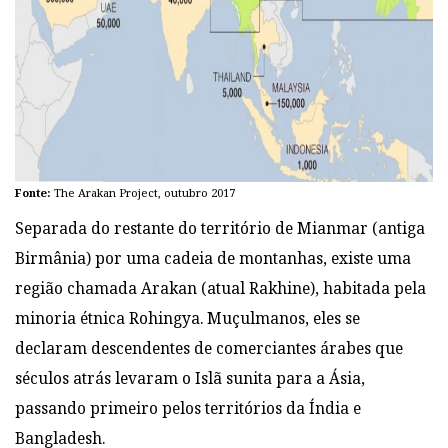
Fonte:
The Arakan Project, outubro 2017
Separada do restante do território de Mianmar (antiga
Birmânia) por uma cadeia de montanhas, existe uma
região chamada Arakan (atual Rakhine), habitada pela
minoria étnica Rohingya. Muçulmanos, eles se
declaram descendentes de comerciantes árabes que
séculos atrás levaram o Islã sunita para a Ásia,
passando primeiro pelos territórios da Índia e
Bangladesh.