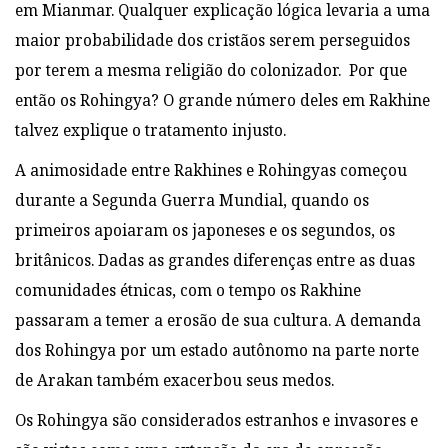
em Mianmar. Qualquer explicação lógica levaria a uma
maior probabilidade dos cristãos serem perseguidos
por terem a mesma religião do colonizador. Por que
então os Rohingya? O grande número deles em Rakhine
talvez explique o tratamento injusto.
A animosidade entre Rakhines e Rohingyas começou
durante a Segunda Guerra Mundial, quando os
primeiros apoiaram os japoneses e os segundos, os
britânicos. Dadas as grandes diferenças entre as duas
comunidades étnicas, com o tempo os Rakhine
passaram a temer a erosão de sua cultura. A demanda
dos Rohingya por um estado autônomo na parte norte
de Arakan também exacerbou seus medos.
Os Rohingya são considerados estranhos e invasores e