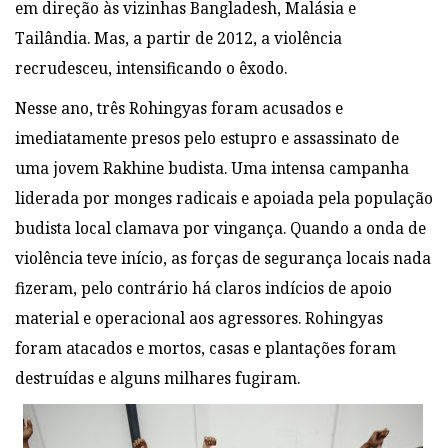
em direção às vizinhas Bangladesh, Malásia e
Tailândia. Mas, a partir de 2012, a violência
recrudesceu, intensificando o êxodo.
Nesse ano, três Rohingyas foram acusados e
imediatamente presos pelo estupro e assassinato de
uma jovem Rakhine budista. Uma intensa campanha
liderada por monges radicais e apoiada pela população
budista local clamava por vingança. Quando a onda de
violência teve início, as forças de segurança locais nada
fizeram, pelo contrário há claros indícios de apoio
material e operacional aos agressores. Rohingyas
foram atacados e mortos, casas e plantações foram
destruídas e alguns milhares fugiram.