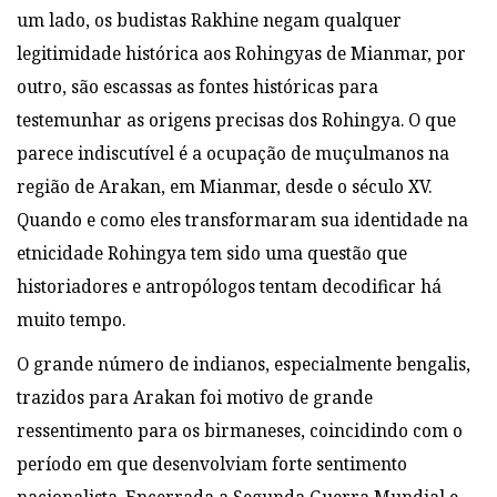
um lado, os budistas Rakhine negam qualquer
legitimidade histórica aos Rohingyas de Mianmar, por
outro, são escassas as fontes históricas para
testemunhar as origens precisas dos Rohingya. O que
parece indiscutível é a ocupação de muçulmanos na
região de Arakan, em Mianmar, desde o século XV.
Quando e como eles transformaram sua identidade na
etnicidade Rohingya tem sido uma questão que
historiadores e antropólogos tentam decodificar há
muito tempo.
O grande número de indianos, especialmente bengalis,
trazidos para Arakan foi motivo de grande
ressentimento para os birmaneses, coincidindo com o
período em que desenvolviam forte sentimento