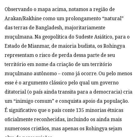
Observando o mapa acima, notamos a região de
Arakan/Rakhine como um prolongamento “natural”
das terras de Bangladesh, majoritariamente
muçulmana. Na geopolítica do Sudeste Asiático, para o
Estado de Mianmar, de maioria budista, os Rohingya
representam o risco de perda dessa parte de seu
território em nome da criação de um território
muçulmano autônomo – como já ocorre. Ou pelo menos
esse é o argumento clássico pelo qual um governo
ditatorial (o país ainda transita para a democracia) cria
um “inimigo comum” e conquista apoio da população.
É significativo que o país conte 135 minorias étnicas
oficialmente reconhecidas, incluindo os ainda mais
numerosos cristãos, mas apenas os Rohingya sejam